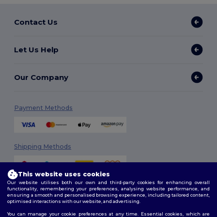
Contact Us
Let Us Help
Our Company
Payment Methods
Shipping Methods
This website uses cookies
Our website utilises both our own and third-party cookies for enhancing overall
functionality, remembering your preferences, analysing website performance, and
ensuring a smooth and personalised browsing experience, including tailored content,
optimised interactions with our website, and advertising.
You can manage your cookie preferences at any time. Essential cookies, which are