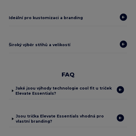
Ideální pro kustomizaci a branding
Široký výběr střihů a velikostí
FAQ
Jaké jsou výhody technologie cool fit u triček
Elevate Essentials?
Jsou trička Elevate Essentials vhodná pro
vlastní branding?