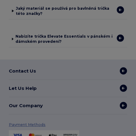
Jaký materiál se používá pro bavlněná trička
této značky?
Nabízíte trička Elevate Essentials v pánském i
dámském provedení?
Contact Us
Let Us Help
Our Company
Payment Methods