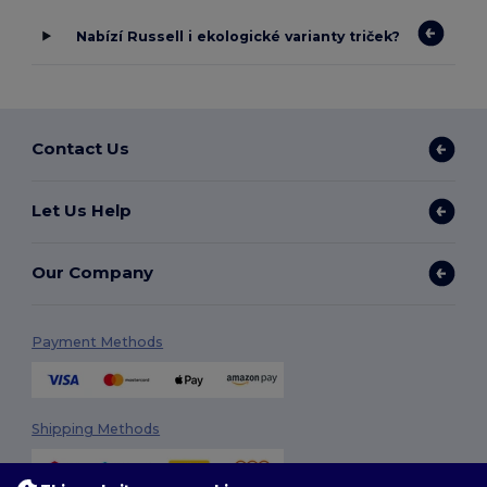
Nabízí Russell i ekologické varianty triček?
Contact Us
Let Us Help
Our Company
Payment Methods
Shipping Methods