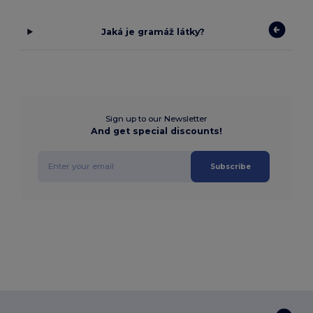
Jaká je gramáž látky?
Sign up to our Newsletter
And get special discounts!
Subscribe