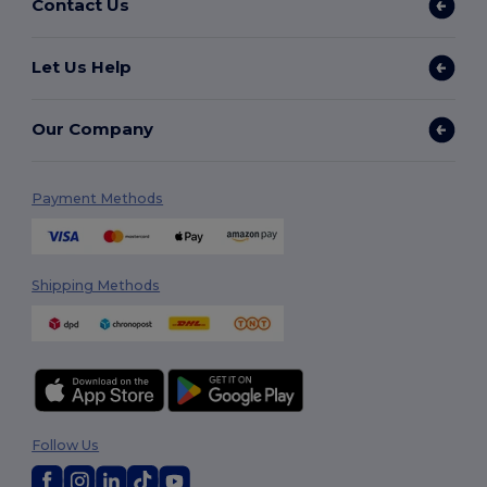
Contact Us
Let Us Help
Our Company
Payment Methods
Shipping Methods
Follow Us