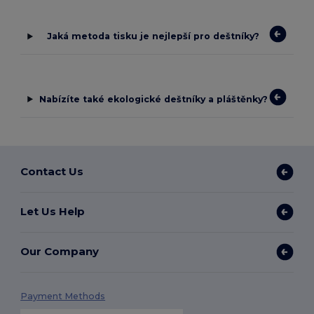
Jaká metoda tisku je nejlepší pro deštníky?
Nabízíte také ekologické deštníky a pláštěnky?
Contact Us
Let Us Help
Our Company
Payment Methods