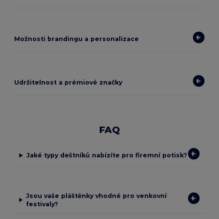
Možnosti brandingu a personalizace
Udržitelnost a prémiové značky
FAQ
Jaké typy deštníků nabízíte pro firemní potisk?
Jsou vaše pláštěnky vhodné pro venkovní
festivaly?