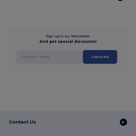
Sign up to our Newsletter
And get special discounts!
Subscribe
Contact Us