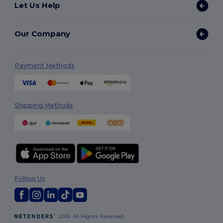
Let Us Help
Our Company
Payment Methods
Shipping Methods
Follow Us
2026. All Rights Reserved