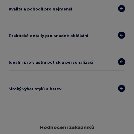
Kvalita a pohodlí pro nejmenší
Praktické detaily pro snadné oblékání
Ideální pro vlastní potisk a personalizaci
Široký výběr stylů a barev
Hodnocení zákazníků