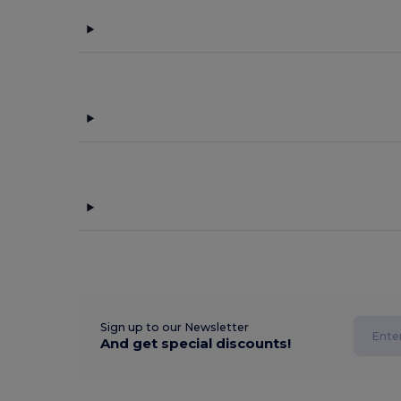
Sign up to our Newsletter
And get special discounts!