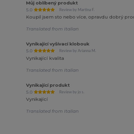
Můj oblíbený produkt
5.0
Review by Martina F.
Koupil jsem sto nebo více, opravdu dobrý pr
Translated from Italian
Vynikající vyšívací klobouk
5.0
Review by Arianna M.
Vynikající kvalita
Translated from Italian
Vynikající produkt
5.0
Review by jo s.
Vynikající
Translated from Italian