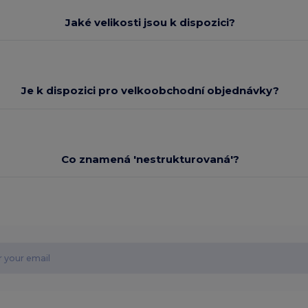
Jaké velikosti jsou k dispozici?
Je k dispozici pro velkoobchodní objednávky?
Co znamená 'nestrukturovaná'?