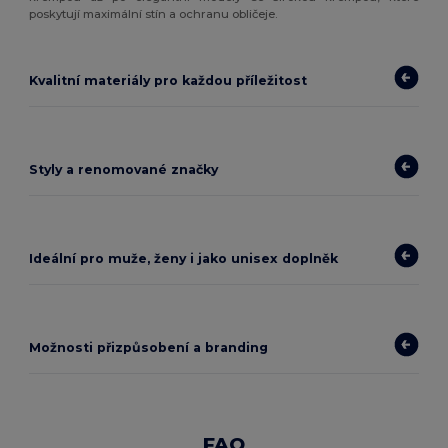
poskytují maximální stín a ochranu obličeje.
Kvalitní materiály pro každou příležitost
Styly a renomované značky
Ideální pro muže, ženy i jako unisex doplněk
Možnosti přizpůsobení a branding
FAQ