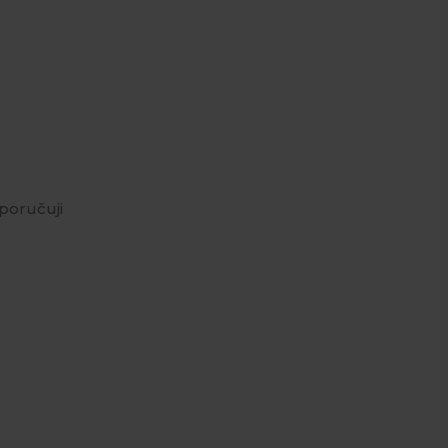
poručuji