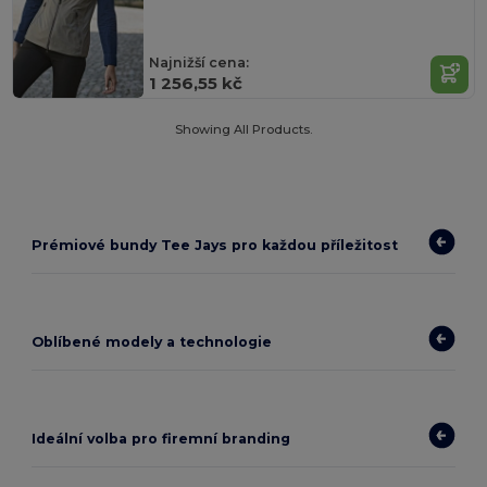
Najnižší cena:
1 256,55 kč
Showing All Products.
Prémiové bundy Tee Jays pro každou příležitost
Oblíbené modely a technologie
Ideální volba pro firemní branding