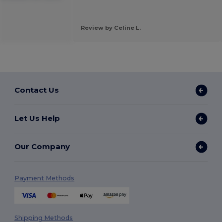
Review by Celine L.
Contact Us
Let Us Help
Our Company
Payment Methods
Shipping Methods