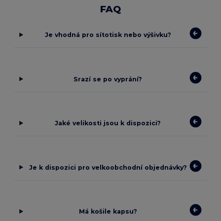
FAQ
Je vhodná pro sítotisk nebo výšivku?
Srazí se po vyprání?
Jaké velikosti jsou k dispozici?
Je k dispozici pro velkoobchodní objednávky?
Má košile kapsu?