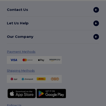
Contact Us
Let Us Help
Our Company
Payment Methods
Shipping Methods
Follow Us