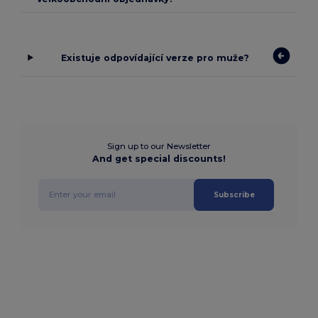
Existuje odpovídající verze pro muže?
Sign up to our Newsletter
And get special discounts!
Subscribe