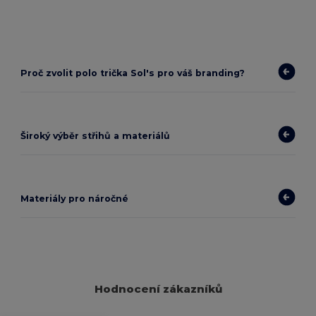
Proč zvolit polo trička Sol's pro váš branding?
Široký výběr střihů a materiálů
Materiály pro náročné
Hodnocení zákazníků