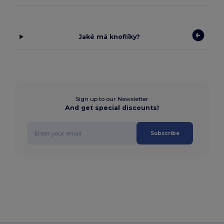
Jaké má knoflíky?
Sign up to our Newsletter
And get special discounts!
Subscribe