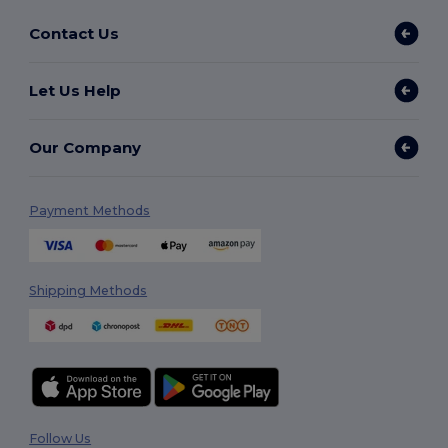
Contact Us
Let Us Help
Our Company
Payment Methods
Shipping Methods
Follow Us