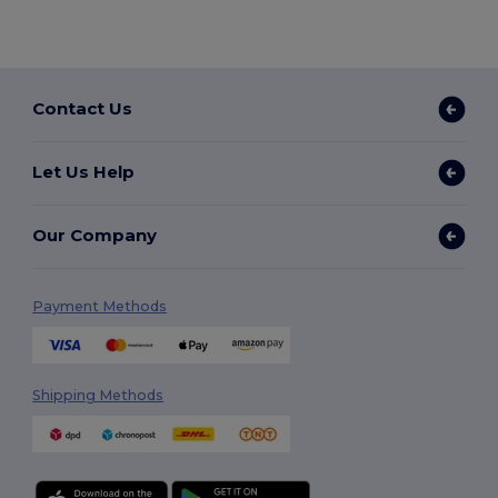
Contact Us
Let Us Help
Our Company
Payment Methods
Shipping Methods