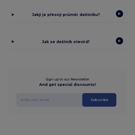
Jaký je přesný průměr deštníku?
Jak se deštník otevírá?
Sign up to our Newsletter
And get special discounts!
Subscribe