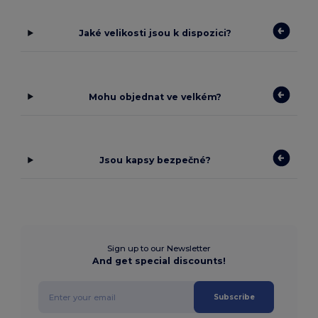
Jaké velikosti jsou k dispozici?
Mohu objednat ve velkém?
Jsou kapsy bezpečné?
Sign up to our Newsletter
And get special discounts!
Subscribe