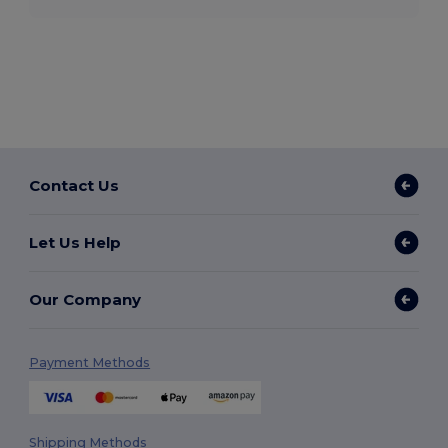
Contact Us
Let Us Help
Our Company
Payment Methods
Shipping Methods