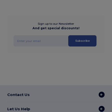
Sign up to our Newsletter
And get special discounts!
Subscribe
Contact Us
Let Us Help