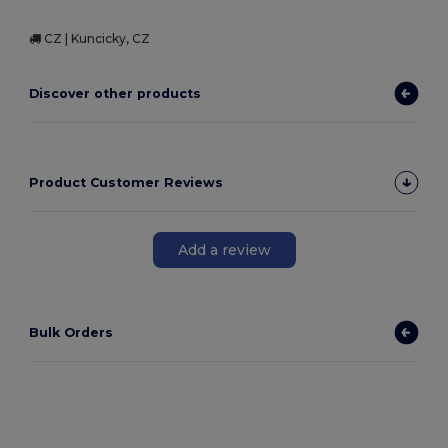
CZ | Kuncicky, CZ
Discover other products
Product Customer Reviews
Add a review
Bulk Orders