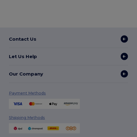
Contact Us
Let Us Help
Our Company
Payment Methods
Shipping Methods