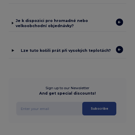
Je k dispozici pro hromadné nebo
velkoobchodní objednávky?
Lze tuto košili prát při vysokých teplotách?
Sign up to our Newsletter
And get special discounts!
Subscribe