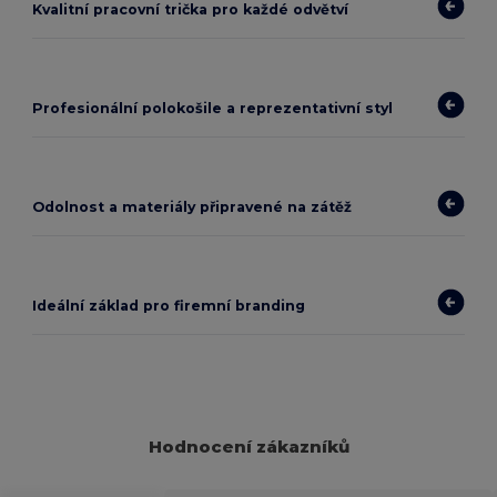
Kvalitní pracovní trička pro každé odvětví
Profesionální polokošile a reprezentativní styl
Odolnost a materiály připravené na zátěž
Ideální základ pro firemní branding
Hodnocení zákazníků