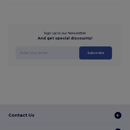
Sign up to our Newsletter
And get special discounts!
Subscribe
Contact Us