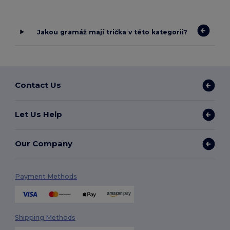
Jakou gramáž mají trička v této kategorii?
Contact Us
Let Us Help
Our Company
Payment Methods
Shipping Methods