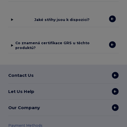
Jaké střihy jsou k dispozici?
Co znamená certifikace GRS u těchto
produktů?
Contact Us
Let Us Help
Our Company
Payment Methods