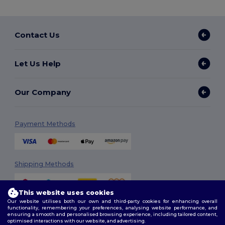
Contact Us
Let Us Help
Our Company
Payment Methods
Shipping Methods
This website uses cookies
Our website utilises both our own and third-party cookies for enhancing overall
functionality, remembering your preferences, analysing website performance, and
ensuring a smooth and personalised browsing experience, including tailored content,
optimised interactions with our website, and advertising.