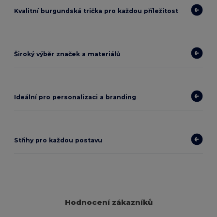
Kvalitní burgundská trička pro každou příležitost
Široký výběr značek a materiálů
Ideální pro personalizaci a branding
Střihy pro každou postavu
Hodnocení zákazníků