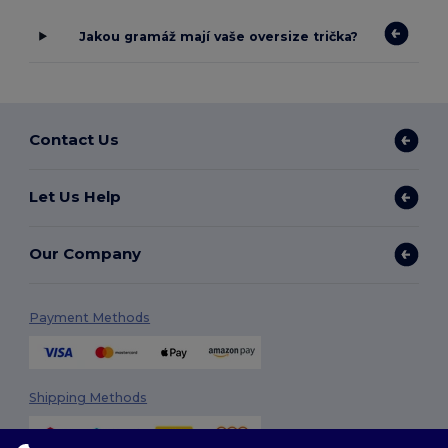
Jakou gramáž mají vaše oversize trička?
Contact Us
Let Us Help
Our Company
Payment Methods
Shipping Methods