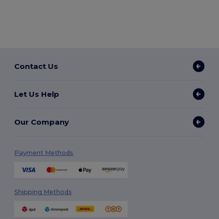
Contact Us
Let Us Help
Our Company
Payment Methods
Shipping Methods