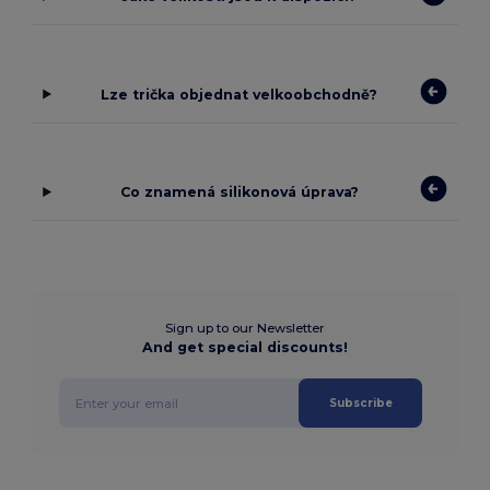
Lze trička objednat velkoobchodně?
Co znamená silikonová úprava?
Sign up to our Newsletter
And get special discounts!
Subscribe