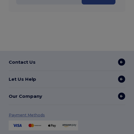
Contact Us
Let Us Help
Our Company
Payment Methods