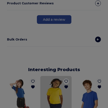
Product Customer Reviews
Add a review
Bulk Orders
Interesting Products