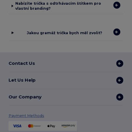
Nabízíte trička s odtrhávacím štítkem pro
vlastní branding?
Jakou gramáž trička bych měl zvolit?
Contact Us
Let Us Help
Our Company
Payment Methods