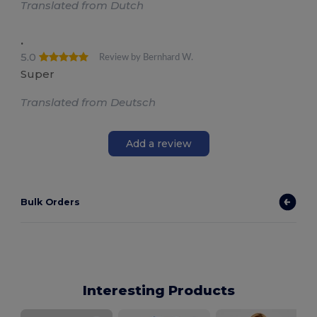
Translated from Dutch
.
5.0
Review by Bernhard W.
Super
Translated from Deutsch
Add a review
Bulk Orders
Interesting Products