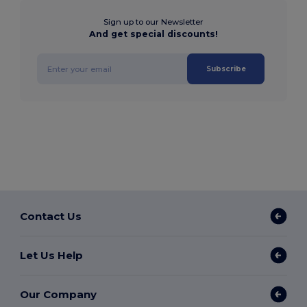
Sign up to our Newsletter
And get special discounts!
Subscribe
Contact Us
Let Us Help
Our Company