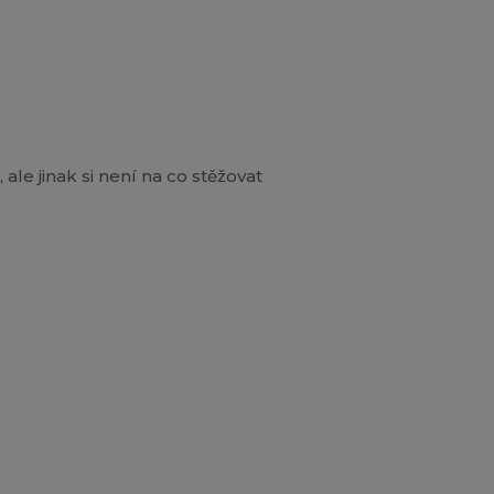
 ale jinak si není na co stěžovat