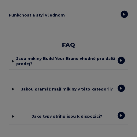
Funkčnost a styl v jednom
FAQ
Jsou mikiny Build Your Brand vhodné pro další
prodej?
Jakou gramáž mají mikiny v této kategorii?
Jaké typy střihů jsou k dispozici?