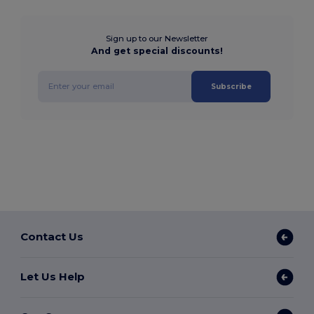
Sign up to our Newsletter
And get special discounts!
Subscribe
Contact Us
Let Us Help