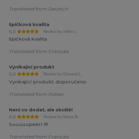
Translated from Deutsch
špičková kvalita
5.0
Review by Julien L.
špičková kvalita
Translated from Français
Vynikající produkt
5.0
Review by Giovanni L.
Vynikající produkt. doporučeno
Translated from Italian
Není co dodat, ale skvělé!
5.0
Review by Yanice B.
Suuuuupeerr !!!!
Translated from Français