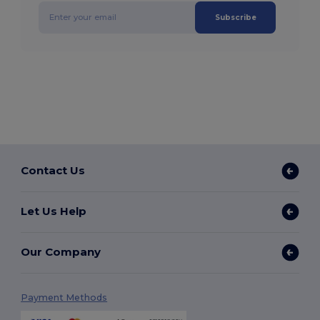
Subscribe
Contact Us
Let Us Help
Our Company
Payment Methods