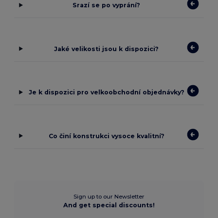
Srazí se po vyprání?
Jaké velikosti jsou k dispozici?
Je k dispozici pro velkoobchodní objednávky?
Co činí konstrukci vysoce kvalitní?
Sign up to our Newsletter
And get special discounts!