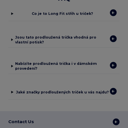
Co je to Long Fit střih u triček?
Jsou tato prodloužená trička vhodná pro
vlastní potisk?
Nabízíte prodloužená trička i v dámském
provedení?
Jaké značky prodloužených triček u vás najdu?
Contact Us