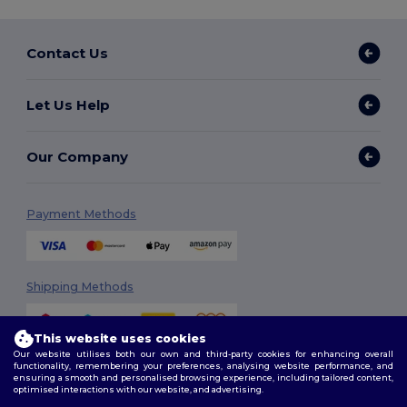
Contact Us
Let Us Help
Our Company
Payment Methods
Shipping Methods
This website uses cookies
Our website utilises both our own and third-party cookies for enhancing overall
functionality, remembering your preferences, analysing website performance, and
ensuring a smooth and personalised browsing experience, including tailored content,
optimised interactions with our website, and advertising.