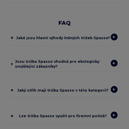
FAQ
Jaké jsou hlavní výhody lněných triček Spasso?
Jsou trička Spasso vhodná pro ekologicky
smýšlející zákazníky?
Jaký střih mají trička Spasso v této kategorii?
Lze trička Spasso využít pro firemní potisk?