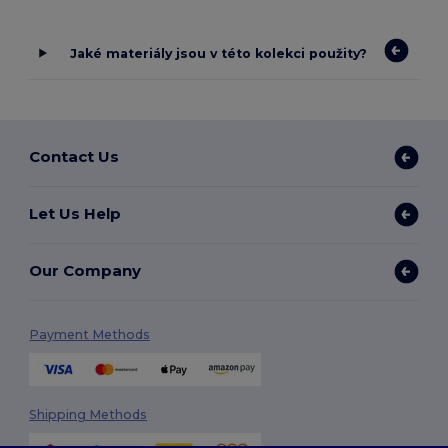
Jaké materiály jsou v této kolekci použity?
Contact Us
Let Us Help
Our Company
Payment Methods
Shipping Methods