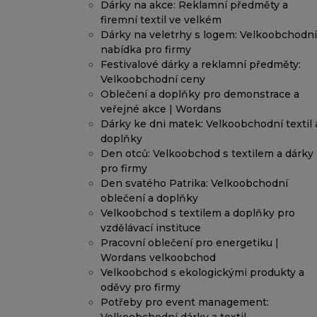
Dárky na akce: Reklamní předměty a
firemní textil ve velkém
Dárky na veletrhy s logem: Velkoobchodní
nabídka pro firmy
Festivalové dárky a reklamní předměty:
Velkoobchodní ceny
Oblečení a doplňky pro demonstrace a
veřejné akce | Wordans
Dárky ke dni matek: Velkoobchodní textil 
doplňky
Den otců: Velkoobchod s textilem a dárky
pro firmy
Den svatého Patrika: Velkoobchodní
oblečení a doplňky
Velkoobchod s textilem a doplňky pro
vzdělávací instituce
Pracovní oblečení pro energetiku |
Wordans velkoobchod
Velkoobchod s ekologickými produkty a
oděvy pro firmy
Potřeby pro event management: