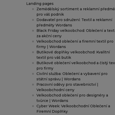
Landing pages
Zemědělský sortiment a reklamní předmě
pro váš podnik
Dodavatel pro sdružení: Textil a reklamní
předměty Wordans
Black Friday velkoobchod: Oblečení a texti
za akční ceny
Velkoobchod oblečení a firemní textil pro
firmy | Wordans
Butikové doplňky velkoobchod: Kvalitní
textil pro váš butik
Butikové oblečení velkoobchod a čistý text
pro firmy
Civilní služba: Oblečení a vybavení pro
státní správu | Wordans
Pracovní oděvy pro stavebnictví |
Velkoobchodní ceny
Velkoobchod oblečení pro designéry a
tvůrce | Wordans
Cyber Week: Velkoobchodní Oblečení a
Firemní Doplňky