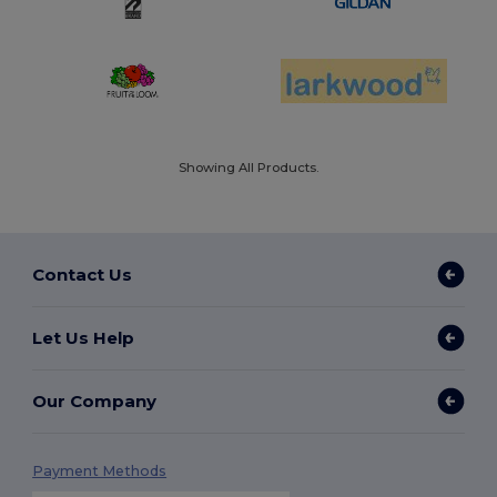
Showing All Products.
Contact Us
Let Us Help
Our Company
Payment Methods