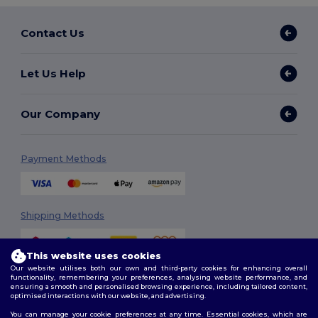
Contact Us
Let Us Help
Our Company
Payment Methods
Shipping Methods
This website uses cookies
Our website utilises both our own and third-party cookies for enhancing overall
functionality, remembering your preferences, analysing website performance, and
ensuring a smooth and personalised browsing experience, including tailored content,
optimised interactions with our website, and advertising.
You can manage your cookie preferences at any time. Essential cookies, which are