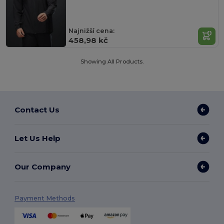
Najnižší cena:
458,98 kč
Showing All Products.
Contact Us
Let Us Help
Our Company
Payment Methods