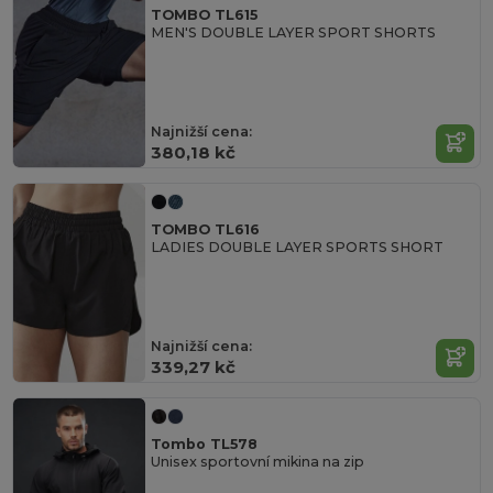
TOMBO TL615
MEN'S DOUBLE LAYER SPORT SHORTS
Najnižší cena:
380,18 kč
TOMBO TL616
LADIES DOUBLE LAYER SPORTS SHORT
Najnižší cena:
339,27 kč
Tombo TL578
Unisex sportovní mikina na zip