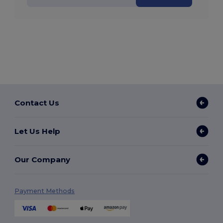
Contact Us
Let Us Help
Our Company
Payment Methods