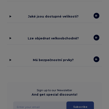
Jaké jsou dostupné velikosti?
Lze objednat velkoobchodně?
Má bezpečnostní prvky?
Sign up to our Newsletter
And get special discounts!
Subscribe