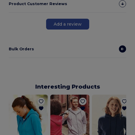
Product Customer Reviews
Add a review
Bulk Orders
Interesting Products