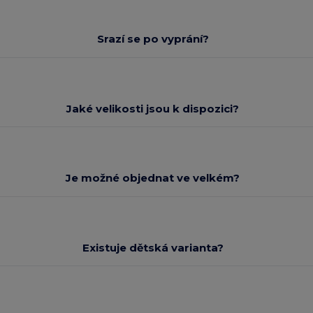
Srazí se po vyprání?
Jaké velikosti jsou k dispozici?
Je možné objednat ve velkém?
Existuje dětská varianta?