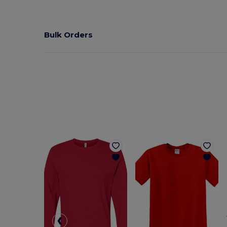
Bulk Orders