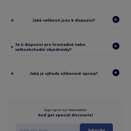
Jaké velikosti jsou k dispozici?
Je k dispozici pro hromadné nebo
velkoobchodní objednávky?
Jaká je výhoda silikonové úpravy?
Sign up to our Newsletter
And get special discounts!
Subscribe