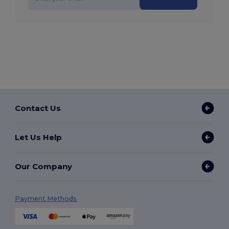
Contact Us
Let Us Help
Our Company
Payment Methods