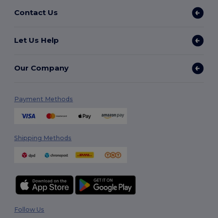
Contact Us
Let Us Help
Our Company
Payment Methods
Shipping Methods
Follow Us