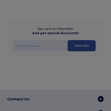
Sign up to our Newsletter
And get special discounts!
Subscribe
Contact Us