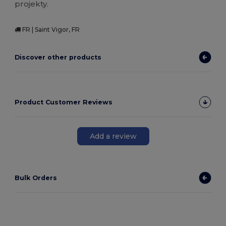
projekty.
FR | Saint Vigor, FR
Discover other products
Product Customer Reviews
Add a review
Bulk Orders