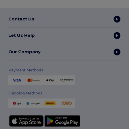
Contact Us
Let Us Help
Our Company
Payment Methods
Shipping Methods