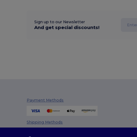
Sign up to our Newsletter
And get special discounts!
Payment Methods
Shipping Methods