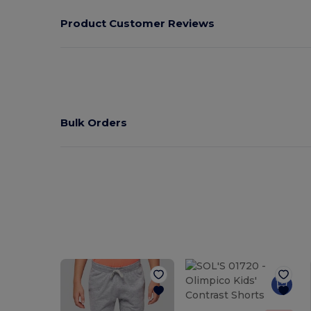
Product Customer Reviews
Bulk Orders