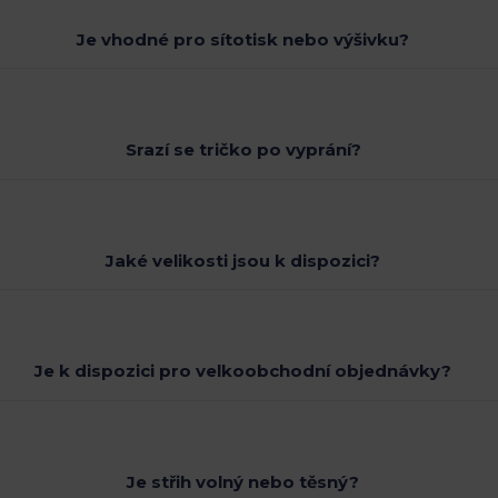
Je vhodné pro sítotisk nebo výšivku?
Srazí se tričko po vyprání?
Jaké velikosti jsou k dispozici?
Je k dispozici pro velkoobchodní objednávky?
Je střih volný nebo těsný?