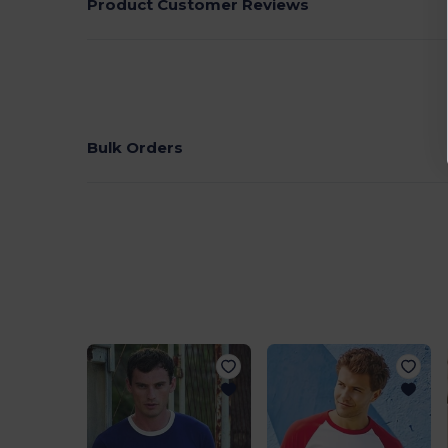
Product Customer Reviews
Bulk Orders