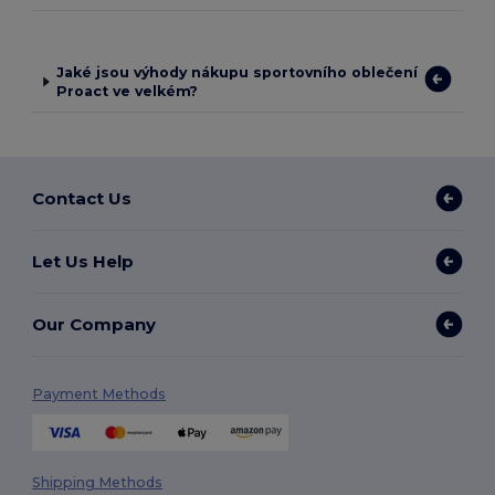
Jaké jsou výhody nákupu sportovního oblečení
Proact ve velkém?
Contact Us
Let Us Help
Our Company
Payment Methods
Shipping Methods